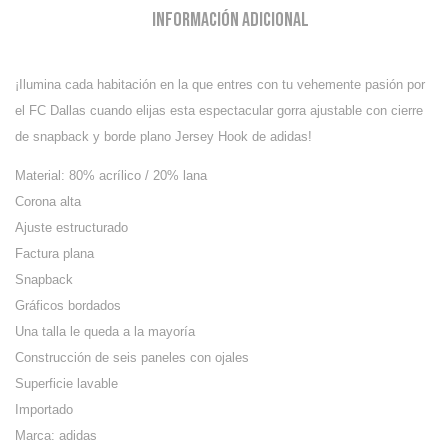
Información adicional
¡Ilumina cada habitación en la que entres con tu vehemente pasión por
el FC Dallas cuando elijas esta espectacular gorra ajustable con cierre
de snapback y borde plano Jersey Hook de adidas!
Material: 80% acrílico / 20% lana
Corona alta
Ajuste estructurado
Factura plana
Snapback
Gráficos bordados
Una talla le queda a la mayoría
Construcción de seis paneles con ojales
Superficie lavable
Importado
Marca: adidas