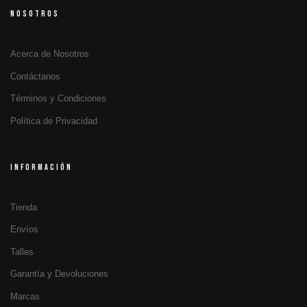
NOSOTROS
Acerca de Nosotros
Contáctanos
Términos y Condiciones
Política de Privacidad
INFORMACIÓN
Tienda
Envíos
Talles
Garantía y Devoluciones
Marcas