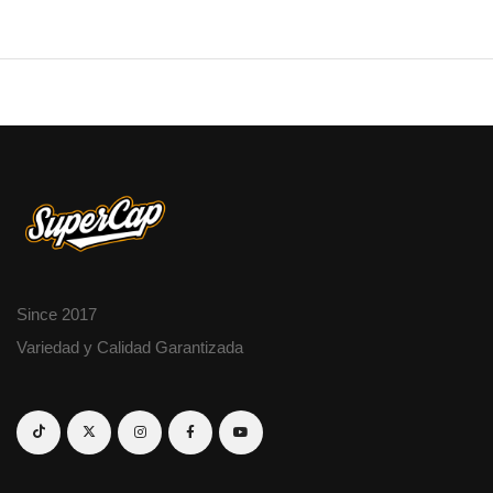
Since 2017
Variedad y Calidad Garantizada