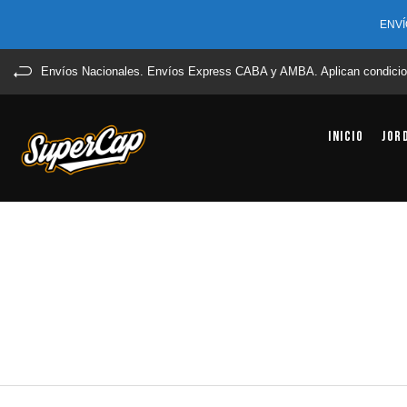
ENVÍ
Envíos Nacionales. Envíos Express CABA y AMBA. Aplican condicio
Inicio
Jor