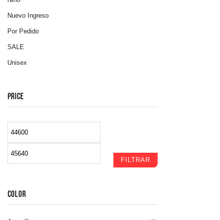
Nuevo Ingreso
Por Pedido
SALE
Unisex
PRICE
FILTRAR
COLOR