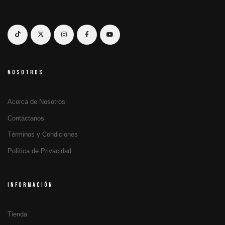
NOSOTROS
Acerca de Nosotros
Contáctanos
Términos y Condiciones
Política de Privacidad
INFORMACIÓN
Tienda