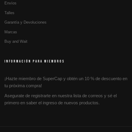
Envíos
Talles
Garantía y Devoluciones
Marcas
Buy and Wait
INFORMACIÓN PARA MIEMBROS
¡Hazte miembro de SuperCap y obtén un 10 % de descuento en
tu próxima compra!
Asegurate de registrarte en nuestra lista de correos y sé el
primero en saber el ingreso de nuevos productos.