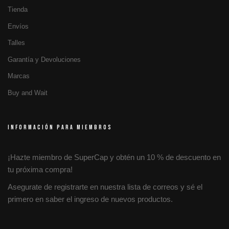
Tienda
Envíos
Talles
Garantía y Devoluciones
Marcas
Buy and Wait
INFORMACIÓN PARA MIEMBROS
¡Hazte miembro de SuperCap y obtén un 10 % de descuento en
tu próxima compra!
Asegurate de registrarte en nuestra lista de correos y sé el
primero en saber el ingreso de nuevos productos.