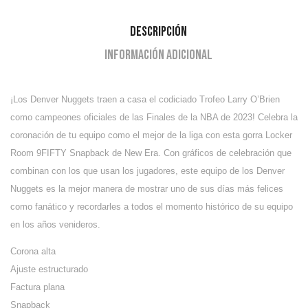
Descripción
Información adicional
¡Los Denver Nuggets traen a casa el codiciado Trofeo Larry O’Brien
como campeones oficiales de las Finales de la NBA de 2023! Celebra la
coronación de tu equipo como el mejor de la liga con esta gorra Locker
Room 9FIFTY Snapback de New Era. Con gráficos de celebración que
combinan con los que usan los jugadores, este equipo de los Denver
Nuggets es la mejor manera de mostrar uno de sus días más felices
como fanático y recordarles a todos el momento histórico de su equipo
en los años venideros.
Corona alta
Ajuste estructurado
Factura plana
Snapback