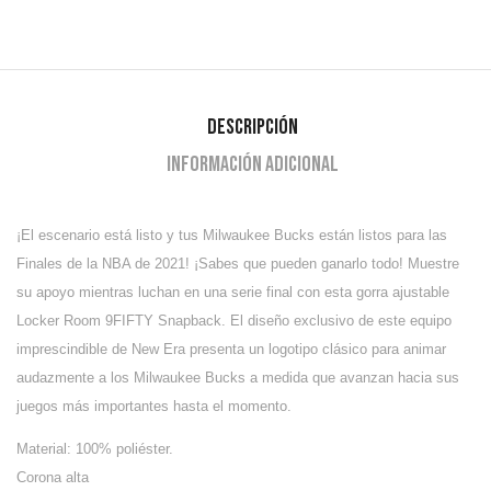
Descripción
Información adicional
¡El escenario está listo y tus Milwaukee Bucks están listos para las
Finales de la NBA de 2021!
¡Sabes que pueden ganarlo todo! Muestre
su apoyo mientras luchan en una serie final con esta gorra ajustable
Locker Room 9FIFTY Snapback. El diseño exclusivo de este equipo
imprescindible de New Era presenta un logotipo clásico para animar
audazmente a los Milwaukee Bucks a medida que avanzan hacia sus
juegos más importantes hasta el momento.
Material: 100% poliéster.
Corona alta