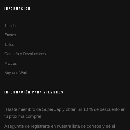
INFORMACIÓN
Tienda
Envíos
Talles
Garantía y Devoluciones
Marcas
Buy and Wait
INFORMACIÓN PARA MIEMBROS
¡Hazte miembro de SuperCap y obtén un 10 % de descuento en
tu próxima compra!
Asegurate de registrarte en nuestra lista de correos y sé el