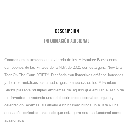
Descripción
Información adicional
Conmemora la trascendental victoria de los Milwaukee Bucks como
campeones de las Finales de la NBA de 2021 con esta gorra New Era
Tear On The Court 9FIFTY. Diseñada con llamativos gráficos bordados
y detalles metálicos, esta audaz gorra snapback de los Milwaukee
Bucks presenta múltiples emblemas del equipo que emulan el estilo de
tus favoritos, ofreciendo una exhibición incondicional de orgullo y
celebración. Además, su diseño estructurado brinda un ajuste y una
sensación perfectos, haciendo que esta gorra sea tan funcional como
apasionada.