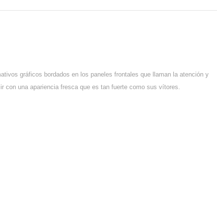
ativos gráficos bordados en los paneles frontales que llaman la atención y
ir con una apariencia fresca que es tan fuerte como sus vítores.