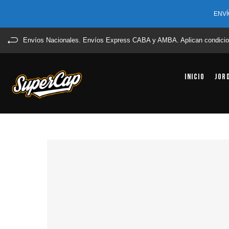
ENVÍ
Envíos Nacionales. Envíos Express CABA y AMBA. Aplican condicio
Inicio
Jor