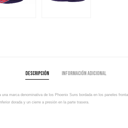
Descripción
Información adicional
una marca denominativa de los Phoenix Suns bordada en los paneles frontales 
ferior dorada y un cierre a presión en la parte trasera.