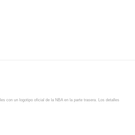
con un logotipo oficial de la NBA en la parte trasera. Los detalles