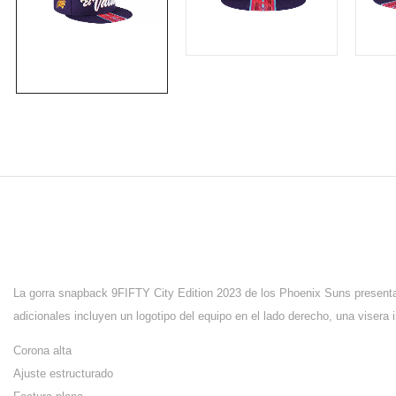
La gorra snapback 9FIFTY City Edition 2023 de los Phoenix Suns presenta 
adicionales incluyen un logotipo del equipo en el lado derecho, una visera in
Corona alta
Ajuste estructurado