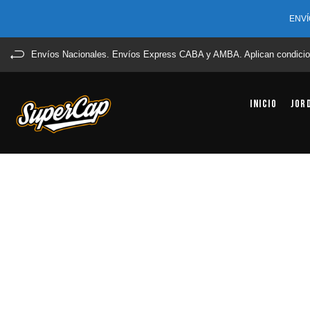
ENVÍ
Envíos Nacionales. Envíos Express CABA y AMBA. Aplican condicio
Inicio
Jor