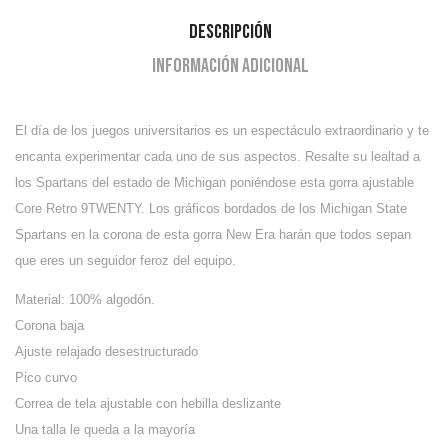
Descripción
Información adicional
El día de los juegos universitarios es un espectáculo extraordinario y te
encanta experimentar cada uno de sus aspectos.
Resalte su lealtad a
los Spartans del estado de Michigan poniéndose esta gorra ajustable
Core Retro 9TWENTY.
Los gráficos bordados de los Michigan State
Spartans en la corona de esta gorra New Era harán que todos sepan
que eres un seguidor feroz del equipo.
Material: 100% algodón.
Corona baja
Ajuste relajado desestructurado
Pico curvo
Correa de tela ajustable con hebilla deslizante
Una talla le queda a la mayoría