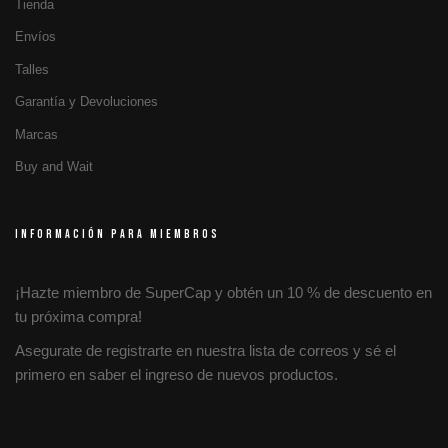
Tienda
Envíos
Talles
Garantía y Devoluciones
Marcas
Buy and Wait
INFORMACIÓN PARA MIEMBROS
¡Hazte miembro de SuperCap y obtén un 10 % de descuento en
tu próxima compra!
Asegurate de registrarte en nuestra lista de correos y sé el
primero en saber el ingreso de nuevos productos.