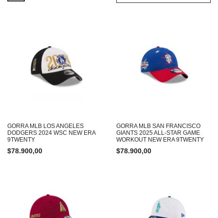
GORRA MLB LOS ANGELES
GORRA MLB SAN FRANCISCO
DODGERS 2024 WSC NEW ERA
GIANTS 2025 ALL-STAR GAME
9TWENTY
WORKOUT NEW ERA 9TWENTY
$
78.900,00
$
78.900,00