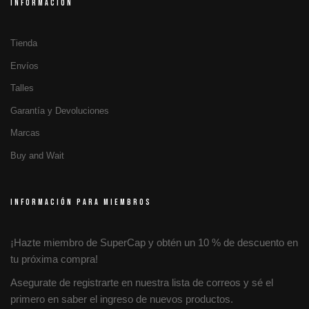
INFORMACIÓN
Tienda
Envíos
Talles
Garantía y Devoluciones
Marcas
Buy and Wait
INFORMACIÓN PARA MIEMBROS
¡Hazte miembro de SuperCap y obtén un 10 % de descuento en
tu próxima compra!
Asegurate de registrarte en nuestra lista de correos y sé el
primero en saber el ingreso de nuevos productos.