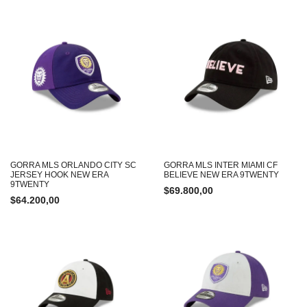
GORRA MLS ORLANDO CITY SC
GORRA MLS INTER MIAMI CF
JERSEY HOOK NEW ERA
BELIEVE NEW ERA 9TWENTY
9TWENTY
$
69.800,00
$
64.200,00