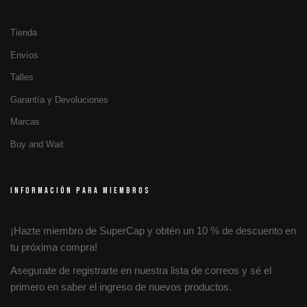
Tienda
Envíos
Talles
Garantía y Devoluciones
Marcas
Buy and Wait
INFORMACIÓN PARA MIEMBROS
¡Hazte miembro de SuperCap y obtén un 10 % de descuento en
tu próxima compra!
Asegurate de registrarte en nuestra lista de correos y sé el
primero en saber el ingreso de nuevos productos.