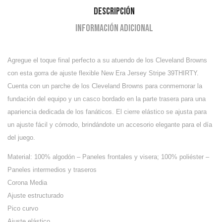
Descripción
Información adicional
Agregue el toque final perfecto a su atuendo de los Cleveland Browns
con esta gorra de ajuste flexible New Era Jersey Stripe 39THIRTY.
Cuenta con un parche de los Cleveland Browns para conmemorar la
fundación del equipo y un casco bordado en la parte trasera para una
apariencia dedicada de los fanáticos. El cierre elástico se ajusta para
un ajuste fácil y cómodo, brindándote un accesorio elegante para el día
del juego.
Material: 100% algodón – Paneles frontales y visera;
100% poliéster –
Paneles intermedios y traseros
Corona Media
Ajuste estructurado
Pico curvo
Ajuste elástico