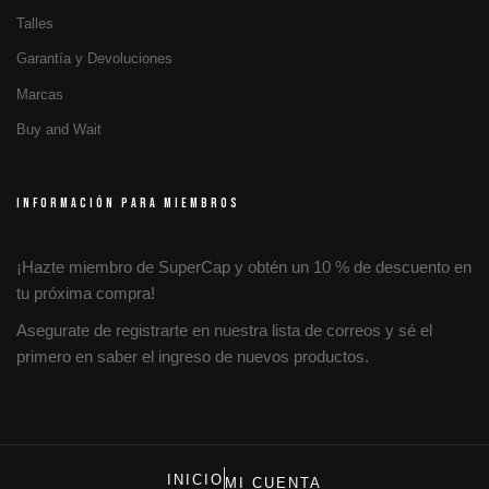
Talles
Garantía y Devoluciones
Marcas
Buy and Wait
INFORMACIÓN PARA MIEMBROS
¡Hazte miembro de SuperCap y obtén un 10 % de descuento en
tu próxima compra!
Asegurate de registrarte en nuestra lista de correos y sé el
primero en saber el ingreso de nuevos productos.
INICIO
MI CUENTA