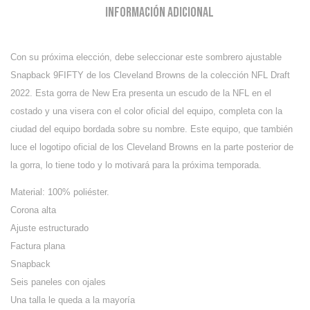
Información adicional
Con su próxima elección, debe seleccionar este sombrero ajustable
Snapback 9FIFTY de los Cleveland Browns de la colección NFL Draft
2022.
Esta gorra de New Era presenta un escudo de la NFL en el
costado y una visera con el color oficial del equipo, completa con la
ciudad del equipo bordada sobre su nombre. Este equipo, que también
luce el logotipo oficial de los Cleveland Browns en la parte posterior de
la gorra, lo tiene todo y lo motivará para la próxima temporada.
Material: 100% poliéster.
Corona alta
Ajuste estructurado
Factura plana
Snapback
Seis paneles con ojales
Una talla le queda a la mayoría