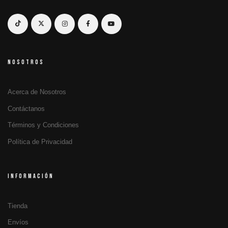
NOSOTROS
Acerca de Nosotros
Contáctanos
Términos y Condiciones
Política de Privacidad
INFORMACIÓN
Tienda
Envíos