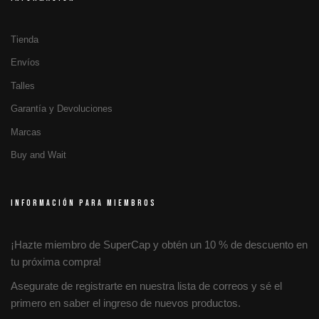
Tienda
Envíos
Talles
Garantía y Devoluciones
Marcas
Buy and Wait
INFORMACIÓN PARA MIEMBROS
¡Hazte miembro de SuperCap y obtén un 10 % de descuento en
tu próxima compra!
Asegurate de registrarte en nuestra lista de correos y sé el
primero en saber el ingreso de nuevos productos.