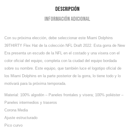
Descripción
Información adicional
Con su próxima elección, debe seleccionar este Miami Dolphins
39THIRTY Flex Hat de la colección NFL Draft 2022. Esta gorra de New
Era presenta un escudo de la NFL en el costado y una visera con el
color oficial del equipo, completa con la ciudad del equipo bordada
sobre su nombre. Este equipo, que también luce el logotipo oficial de
los Miami Dolphins en la parte posterior de la gorra, lo tiene todo y lo
motivará para la próxima temporada.
Material: 100% algodón – Paneles frontales y visera;
100% poliéster –
Paneles intermedios y traseros
Corona Media
Ajuste estructurado
Pico curvo