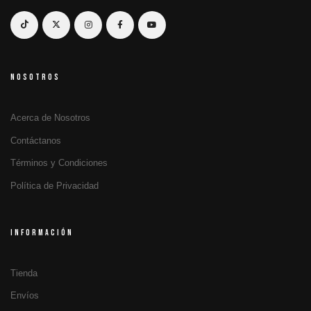
NOSOTROS
Acerca de Nosotros
Contáctanos
Términos y Condiciones
Política de Privacidad
INFORMACIÓN
Tienda
Envíos