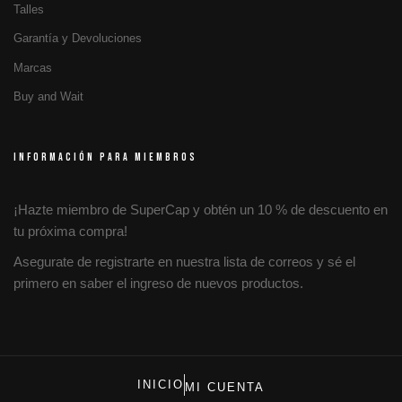
Talles
Garantía y Devoluciones
Marcas
Buy and Wait
INFORMACIÓN PARA MIEMBROS
¡Hazte miembro de SuperCap y obtén un 10 % de descuento en
tu próxima compra!
Asegurate de registrarte en nuestra lista de correos y sé el
primero en saber el ingreso de nuevos productos.
INICIO
MI CUENTA