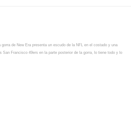
 gorra de New Era presenta un escudo de la NFL en el costado y una
 San Francisco 49ers en la parte posterior de la gorra, lo tiene todo y lo