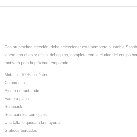
Con su próxima elección, debe seleccionar este sombrero ajustable Snap
visera con el color oficial del equipo, completa con la ciudad del equipo bo
motivará para la próxima temporada.
Material: 100% poliéster.
Corona alta
Ajuste estructurado
Factura plana
Snapback
Seis paneles con ojales
Una talla le queda a la mayoría
Gráficos bordados