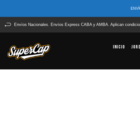
ENVÍ
Envíos Nacionales. Envíos Express CABA y AMBA. Aplican condicio
Inicio
Jor