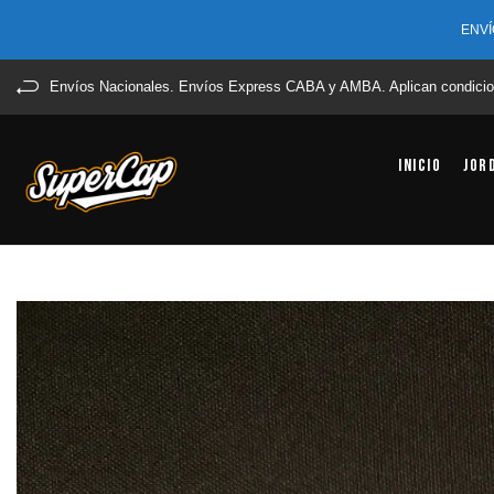
ENVÍ
Envíos Nacionales. Envíos Express CABA y AMBA. Aplican condicio
Inicio
Jor