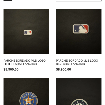
PARCHE BORDADO MLB LOGO
PARCHE BORDADO MLB LOGO
LITTLE PARA PLANCHAR
BIG PARA PLANCHAR
$
8.900,00
$
8.900,00