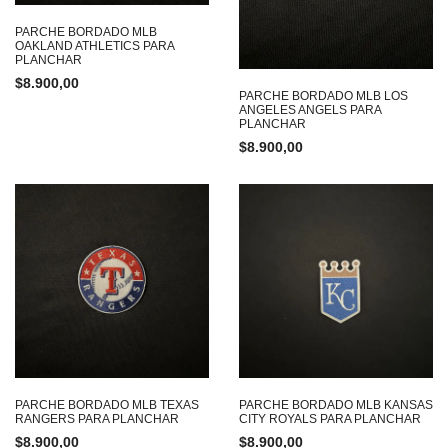
PARCHE BORDADO MLB
OAKLAND ATHLETICS PARA
PLANCHAR
$
8.900,00
PARCHE BORDADO MLB LOS
ANGELES ANGELS PARA
PLANCHAR
$
8.900,00
PARCHE BORDADO MLB TEXAS
PARCHE BORDADO MLB KANSAS
RANGERS PARA PLANCHAR
CITY ROYALS PARA PLANCHAR
$
8.900,00
$
8.900,00