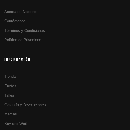
Acerca de Nosotros
Contáctanos
Términos y Condiciones
Política de Privacidad
INFORMACIÓN
Tienda
Envíos
Talles
Garantía y Devoluciones
Marcas
Buy and Wait