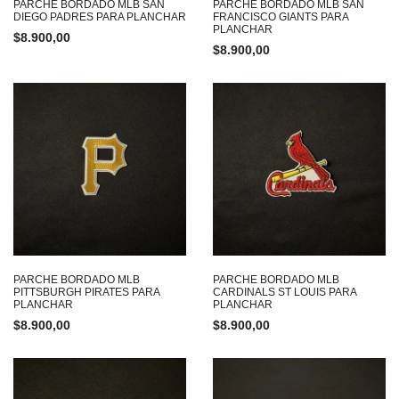
PARCHE BORDADO MLB SAN
PARCHE BORDADO MLB SAN
DIEGO PADRES PARA PLANCHAR
FRANCISCO GIANTS PARA
PLANCHAR
$
8.900,00
$
8.900,00
PARCHE BORDADO MLB
PARCHE BORDADO MLB
PITTSBURGH PIRATES PARA
CARDINALS ST LOUIS PARA
PLANCHAR
PLANCHAR
$
8.900,00
$
8.900,00