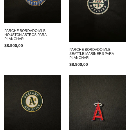
PARCHE BORDADO MLB
HOUSTON ASTROS PARA
PLANCHAR
$
8.900,00
PARCHE BORDADO MLB
SEATTLE MARINERS PARA
PLANCHAR
$
8.900,00