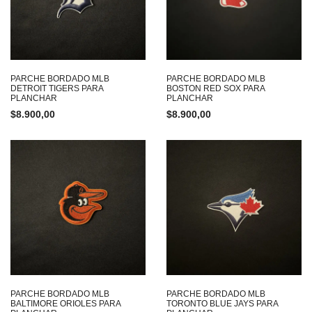
PARCHE BORDADO MLB
PARCHE BORDADO MLB
DETROIT TIGERS PARA
BOSTON RED SOX PARA
PLANCHAR
PLANCHAR
$
8.900,00
$
8.900,00
PARCHE BORDADO MLB
PARCHE BORDADO MLB
BALTIMORE ORIOLES PARA
TORONTO BLUE JAYS PARA