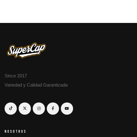
Since 2017
Variedad y Calidad Garantizada
NOSOTROS