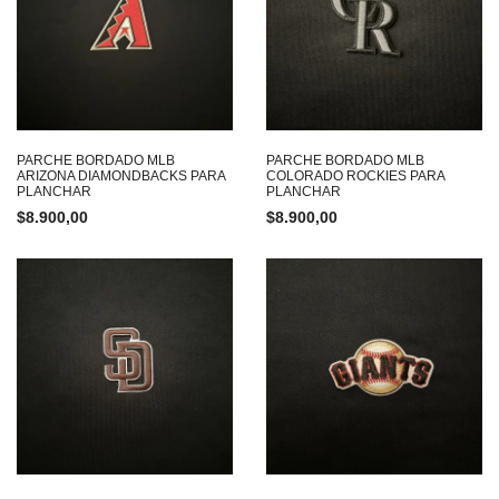
PARCHE BORDADO MLB
PARCHE BORDADO MLB
ARIZONA DIAMONDBACKS PARA
COLORADO ROCKIES PARA
PLANCHAR
PLANCHAR
$
8.900,00
$
8.900,00