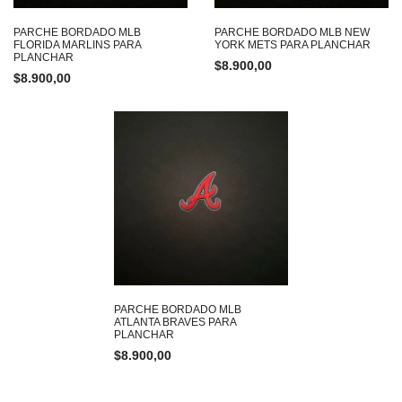
PARCHE BORDADO MLB
PARCHE BORDADO MLB NEW
FLORIDA MARLINS PARA
YORK METS PARA PLANCHAR
PLANCHAR
$
8.900,00
$
8.900,00
PARCHE BORDADO MLB
ATLANTA BRAVES PARA
PLANCHAR
$
8.900,00