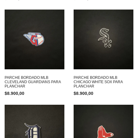
PARCHE BORDADO MLB
PARCHE BORDADO MLB
CLEVELAND GUARDIANS PARA
CHICAGO WHITE SOX PARA
PLANCHAR
PLANCHAR
$
8.900,00
$
8.900,00