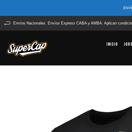
ENVÍ
Envíos Nacionales. Envíos Express CABA y AMBA. Aplican condicio
Inicio
Jor