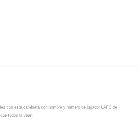
idades con esta camiseta con nombre y número de jugador LAFC de
 que todos la vean.