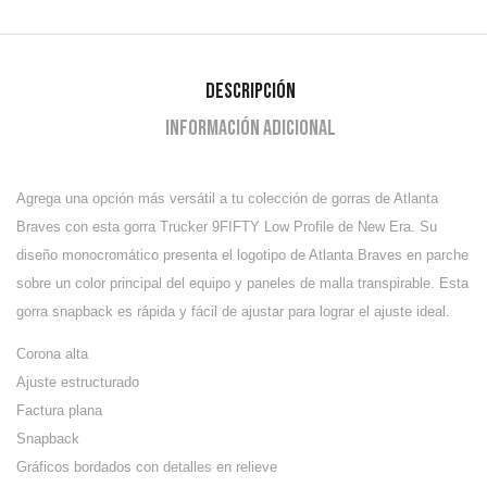
Descripción
Información adicional
Agrega una opción más versátil a tu colección de gorras de Atlanta
Braves con esta gorra Trucker 9FIFTY Low Profile de New Era. Su
diseño monocromático presenta el logotipo de Atlanta Braves en parche
sobre un color principal del equipo y paneles de malla transpirable. Esta
gorra snapback es rápida y fácil de ajustar para lograr el ajuste ideal.
Corona alta
Ajuste estructurado
Factura plana
Snapback
Gráficos bordados con detalles en relieve