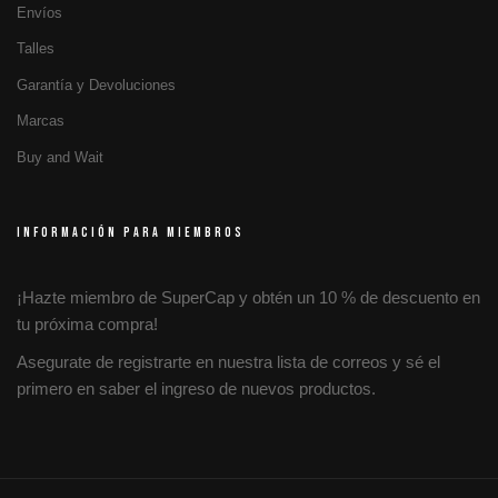
Envíos
Talles
Garantía y Devoluciones
Marcas
Buy and Wait
INFORMACIÓN PARA MIEMBROS
¡Hazte miembro de SuperCap y obtén un 10 % de descuento en
tu próxima compra!
Asegurate de registrarte en nuestra lista de correos y sé el
primero en saber el ingreso de nuevos productos.