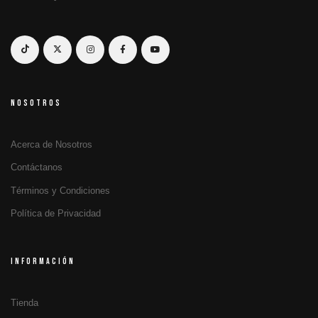
NOSOTROS
Acerca de Nosotros
Contáctanos
Términos y Condiciones
Política de Privacidad
INFORMACIÓN
Tienda