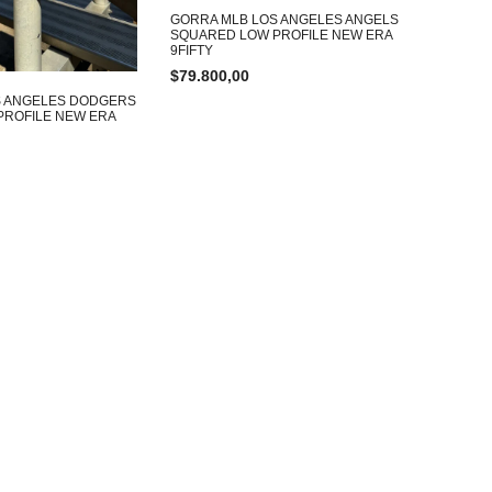
GORRA MLB LOS ANGELES ANGELS
SQUARED LOW PROFILE NEW ERA
9FIFTY
$
79.800,00
S ANGELES DODGERS
PROFILE NEW ERA