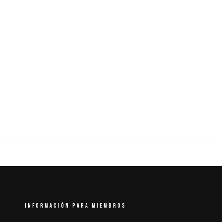
INFORMACIÓN PARA MIEMBROS