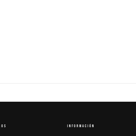
ROS
INFORMACIÓN