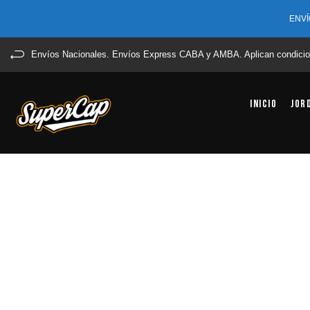
ENVÍ
Envíos Nacionales. Envíos Express CABA y AMBA. Aplican condicio
Inicio
Jor