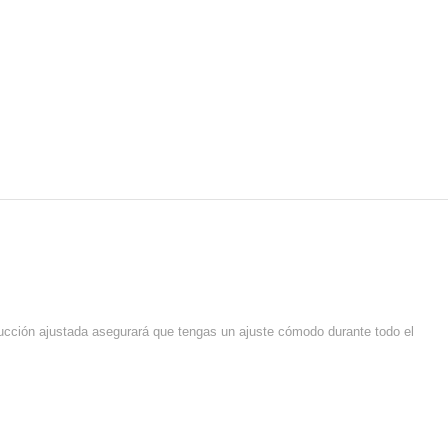
rucción ajustada asegurará que tengas un ajuste cómodo durante todo el