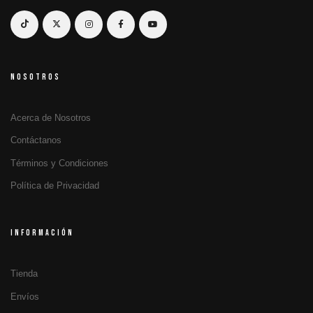
NOSOTROS
Acerca de Nosotros
Contáctanos
Términos y Condiciones
Política de Privacidad
INFORMACIÓN
Tienda
Envíos