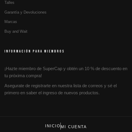
Talles
Garantía y Devoluciones
Marcas
Buy and Wait
INFORMACIÓN PARA MIEMBROS
¡Hazte miembro de SuperCap y obtén un 10 % de descuento en
tu próxima compra!
Asegurate de registrarte en nuestra lista de correos y sé el
primero en saber el ingreso de nuevos productos.
INICIO
MI CUENTA