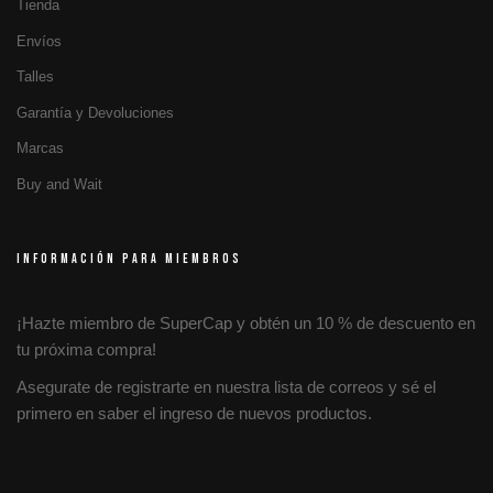
Tienda
Envíos
Talles
Garantía y Devoluciones
Marcas
Buy and Wait
INFORMACIÓN PARA MIEMBROS
¡Hazte miembro de SuperCap y obtén un 10 % de descuento en
tu próxima compra!
Asegurate de registrarte en nuestra lista de correos y sé el
primero en saber el ingreso de nuevos productos.