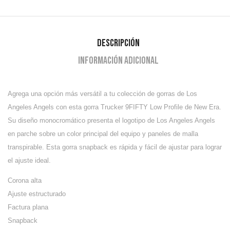
Descripción
Información adicional
Agrega una opción más versátil a tu colección de gorras de Los
Angeles Angels con esta gorra Trucker 9FIFTY Low Profile de New Era.
Su diseño monocromático presenta el logotipo de Los Angeles Angels
en parche sobre un color principal del equipo y paneles de malla
transpirable. Esta gorra snapback es rápida y fácil de ajustar para lograr
el ajuste ideal.
Corona alta
Ajuste estructurado
Factura plana
Snapback