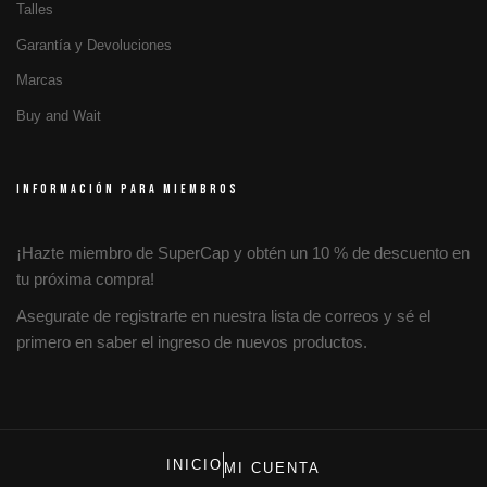
Talles
Garantía y Devoluciones
Marcas
Buy and Wait
INFORMACIÓN PARA MIEMBROS
¡Hazte miembro de SuperCap y obtén un 10 % de descuento en
tu próxima compra!
Asegurate de registrarte en nuestra lista de correos y sé el
primero en saber el ingreso de nuevos productos.
INICIO
MI CUENTA