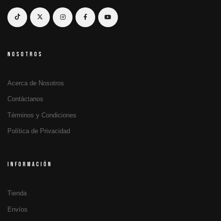
NOSOTROS
Acerca de Nosotros
Contáctanos
Términos y Condiciones
Política de Privacidad
INFORMACIÓN
Tienda
Envíos