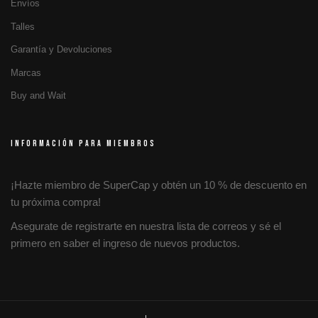
Envíos
Talles
Garantía y Devoluciones
Marcas
Buy and Wait
INFORMACIÓN PARA MIEMBROS
¡Hazte miembro de SuperCap y obtén un 10 % de descuento en
tu próxima compra!
Asegurate de registrarte en nuestra lista de correos y sé el
primero en saber el ingreso de nuevos productos.