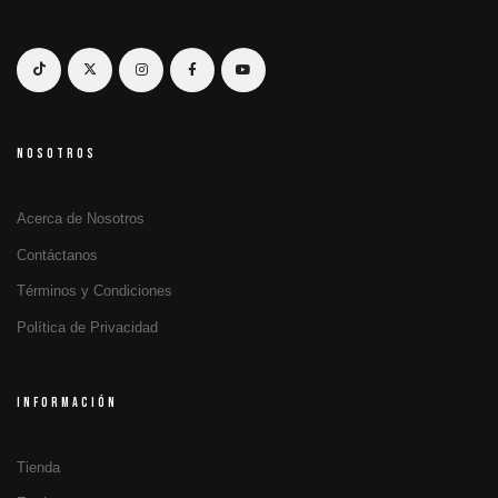
NOSOTROS
Acerca de Nosotros
Contáctanos
Términos y Condiciones
Política de Privacidad
INFORMACIÓN
Tienda