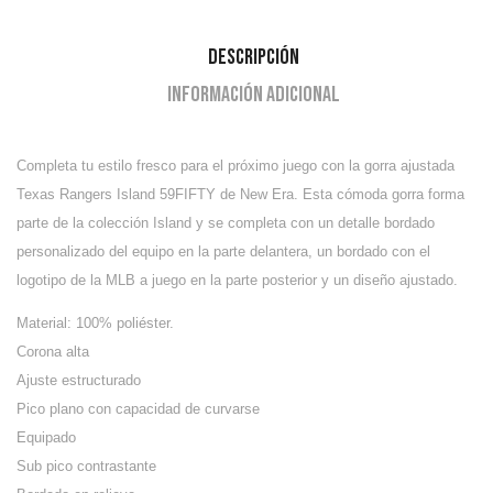
Descripción
Información adicional
Completa tu estilo fresco para el próximo juego con la gorra ajustada
Texas Rangers Island 59FIFTY de New Era. Esta cómoda gorra forma
parte de la colección Island y se completa con un detalle bordado
personalizado del equipo en la parte delantera, un bordado con el
logotipo de la MLB a juego en la parte posterior y un diseño ajustado.
Material: 100% poliéster.
Corona alta
Ajuste estructurado
Pico plano con capacidad de curvarse
Equipado
Sub pico contrastante