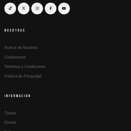
NOSOTROS
Acerca de Nosotros
Contáctanos
Términos y Condiciones
Política de Privacidad
INFORMACIÓN
Tienda
Envíos