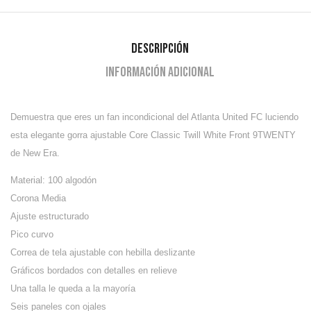
Descripción
Información adicional
Demuestra que eres un fan incondicional del Atlanta United FC luciendo
esta elegante gorra ajustable Core Classic Twill White Front 9TWENTY
de New Era.
Material: 100 algodón
Corona Media
Ajuste estructurado
Pico curvo
Correa de tela ajustable con hebilla deslizante
Gráficos bordados con detalles en relieve
Una talla le queda a la mayoría
Seis paneles con ojales