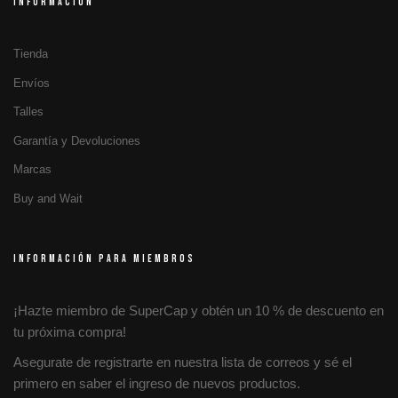
INFORMACIÓN
Tienda
Envíos
Talles
Garantía y Devoluciones
Marcas
Buy and Wait
INFORMACIÓN PARA MIEMBROS
¡Hazte miembro de SuperCap y obtén un 10 % de descuento en
tu próxima compra!
Asegurate de registrarte en nuestra lista de correos y sé el
primero en saber el ingreso de nuevos productos.