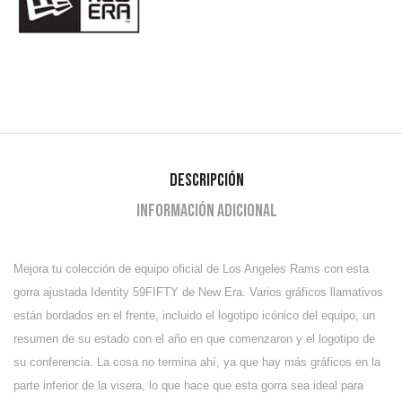
Descripción
Información adicional
Mejora tu colección de equipo oficial de Los Angeles Rams con esta
gorra ajustada Identity 59FIFTY de New Era. Varios gráficos llamativos
están bordados en el frente, incluido el logotipo icónico del equipo, un
resumen de su estado con el año en que comenzaron y el logotipo de
su conferencia. La cosa no termina ahí, ya que hay más gráficos en la
parte inferior de la visera, lo que hace que esta gorra sea ideal para