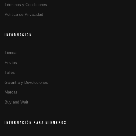
Términos y Condiciones
Política de Privacidad
INFORMACIÓN
Tienda
Envíos
Talles
Garantía y Devoluciones
Marcas
Buy and Wait
INFORMACIÓN PARA MIEMBROS