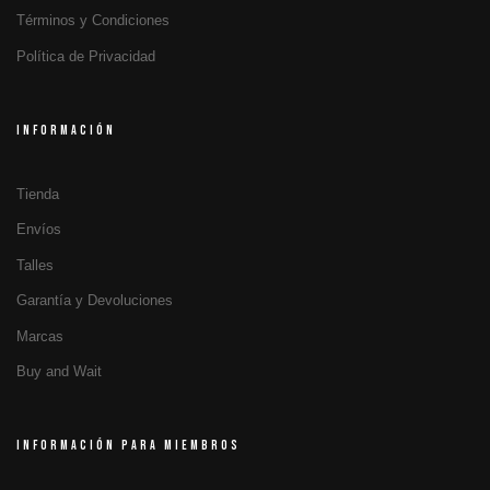
Términos y Condiciones
Política de Privacidad
INFORMACIÓN
Tienda
Envíos
Talles
Garantía y Devoluciones
Marcas
Buy and Wait
INFORMACIÓN PARA MIEMBROS