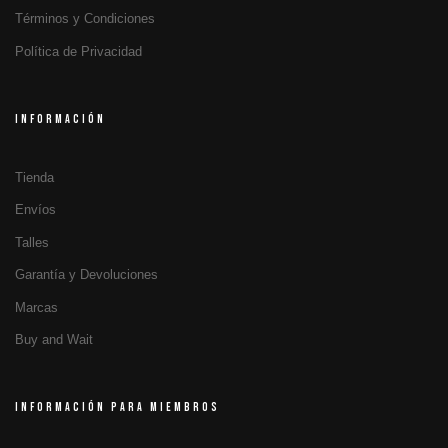
Términos y Condiciones
Política de Privacidad
INFORMACIÓN
Tienda
Envíos
Talles
Garantía y Devoluciones
Marcas
Buy and Wait
INFORMACIÓN PARA MIEMBROS