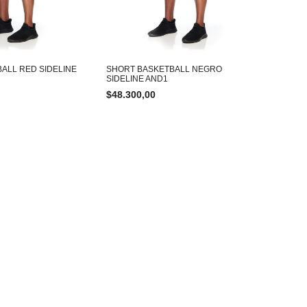
ALL RED SIDELINE
SHORT BASKETBALL NEGRO
SIDELINE AND1
$
48.300,00