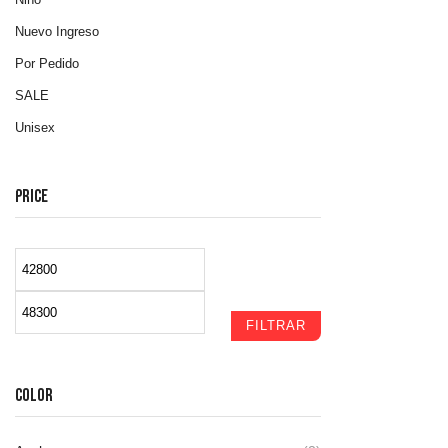
Nuevo Ingreso
Por Pedido
SALE
Unisex
PRICE
FILTRAR
COLOR