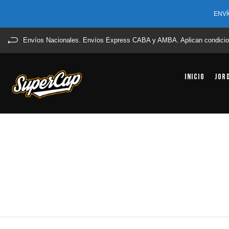
ENVÍ
Envíos Nacionales. Envíos Express CABA y AMBA. Aplican condicio
Inicio
Jor