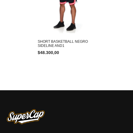
SHORT BASKETBALL NEGRO
SIDELINE AND1
$
48.300,00