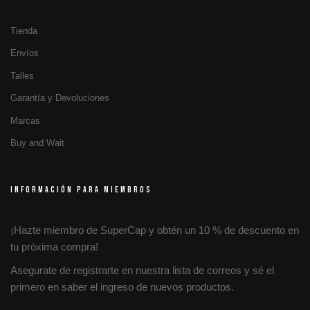
Tienda
Envíos
Talles
Garantía y Devoluciones
Marcas
Buy and Wait
INFORMACIÓN PARA MIEMBROS
¡Hazte miembro de SuperCap y obtén un 10 % de descuento en
tu próxima compra!
Asegurate de registrarte en nuestra lista de correos y sé el
primero en saber el ingreso de nuevos productos.