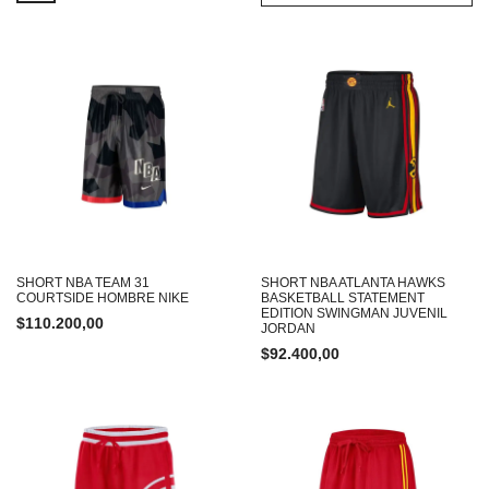
SHORT NBA TEAM 31
SHORT NBA ATLANTA HAWKS
COURTSIDE HOMBRE NIKE
BASKETBALL STATEMENT
EDITION SWINGMAN JUVENIL
$
110.200,00
JORDAN
$
92.400,00