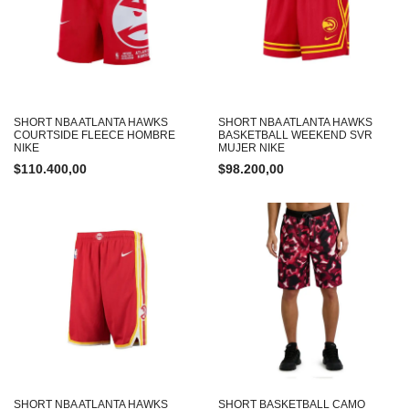
SHORT NBA ATLANTA HAWKS
SHORT NBA ATLANTA HAWKS
COURTSIDE FLEECE HOMBRE
BASKETBALL WEEKEND SVR
NIKE
MUJER NIKE
$
110.400,00
$
98.200,00
SHORT NBA ATLANTA HAWKS
SHORT BASKETBALL CAMO