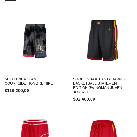
SHORT NBA TEAM 31
SHORT NBA ATLANTA HAWKS
COURTSIDE HOMBRE NIKE
BASKETBALL STATEMENT
EDITION SWINGMAN JUVENIL
$
110.200,00
JORDAN
$
92.400,00