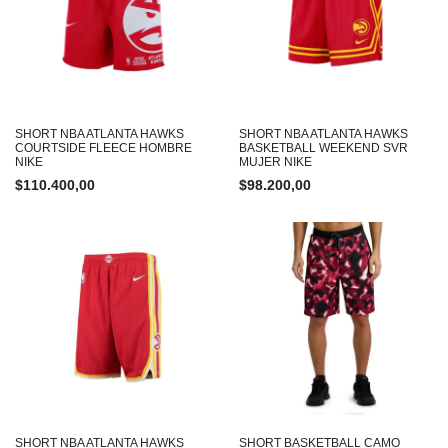
SHORT NBA ATLANTA HAWKS
SHORT NBA ATLANTA HAWKS
COURTSIDE FLEECE HOMBRE
BASKETBALL WEEKEND SVR
NIKE
MUJER NIKE
$
110.400,00
$
98.200,00
SHORT NBA ATLANTA HAWKS
SHORT BASKETBALL CAMO