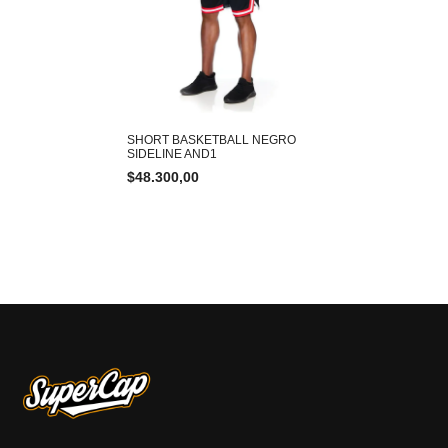
SHORT BASKETBALL NEGRO
SIDELINE AND1
$
48.300,00