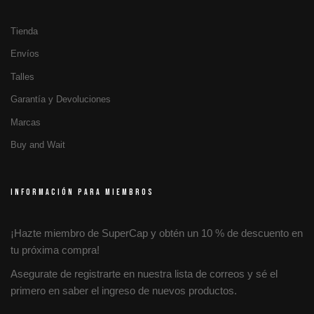
Tienda
Envíos
Talles
Garantía y Devoluciones
Marcas
Buy and Wait
INFORMACIÓN PARA MIEMBROS
¡Hazte miembro de SuperCap y obtén un 10 % de descuento en
tu próxima compra!
Asegurate de registrarte en nuestra lista de correos y sé el
primero en saber el ingreso de nuevos productos.