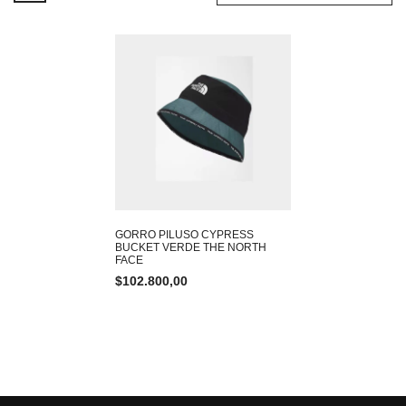
GORRO PILUSO CYPRESS
BUCKET VERDE THE NORTH
FACE
$
102.800,00