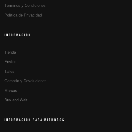
Términos y Condiciones
Política de Privacidad
INFORMACIÓN
Tienda
Envíos
Talles
Garantía y Devoluciones
Marcas
Buy and Wait
INFORMACIÓN PARA MIEMBROS