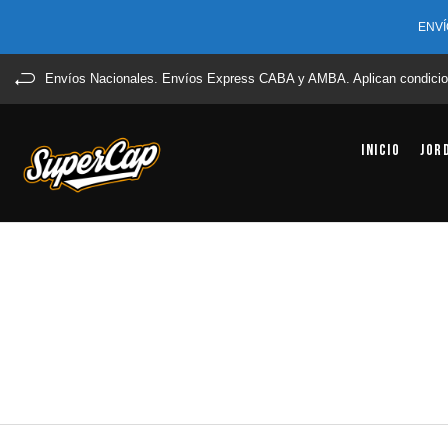
ENVÍ
Envíos Nacionales. Envíos Express CABA y AMBA. Aplican condicio
Inicio
Jor