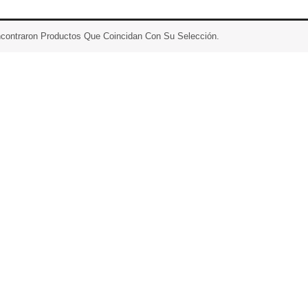
contraron Productos Que Coincidan Con Su Selección.