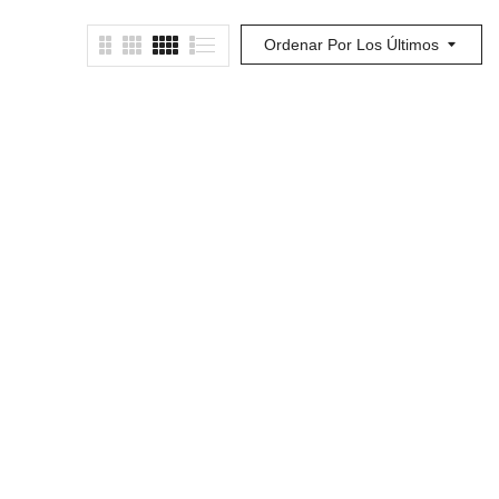
Ordenar Por Los Últimos