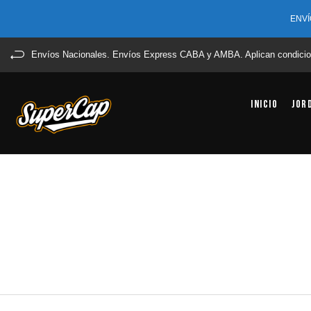
ENVÍ
Envíos Nacionales. Envíos Express CABA y AMBA. Aplican condicio
Inicio
Jor