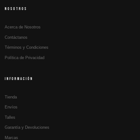
NOSOTROS
Acerca de Nosotros
Contáctanos
Términos y Condiciones
Política de Privacidad
INFORMACIÓN
Tienda
Envíos
Talles
Garantía y Devoluciones
Marcas