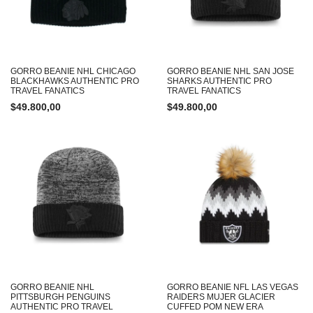
GORRO BEANIE NHL CHICAGO
GORRO BEANIE NHL SAN JOSE
BLACKHAWKS AUTHENTIC PRO
SHARKS AUTHENTIC PRO
TRAVEL FANATICS
TRAVEL FANATICS
$
49.800,00
$
49.800,00
GORRO BEANIE NHL
GORRO BEANIE NFL LAS VEGAS
PITTSBURGH PENGUINS
RAIDERS MUJER GLACIER
AUTHENTIC PRO TRAVEL
CUFFED POM NEW ERA