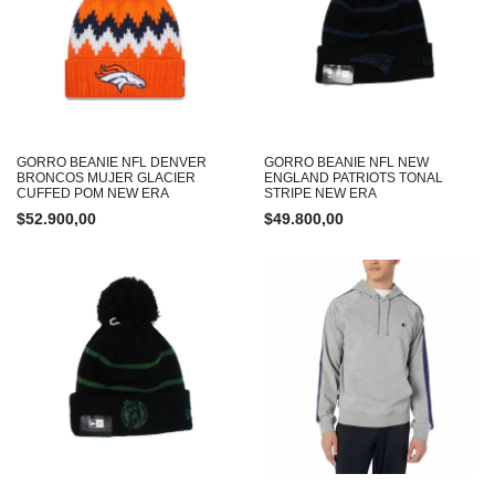
GORRO BEANIE NFL DENVER
GORRO BEANIE NFL NEW
BRONCOS MUJER GLACIER
ENGLAND PATRIOTS TONAL
CUFFED POM NEW ERA
STRIPE NEW ERA
$
52.900,00
$
49.800,00