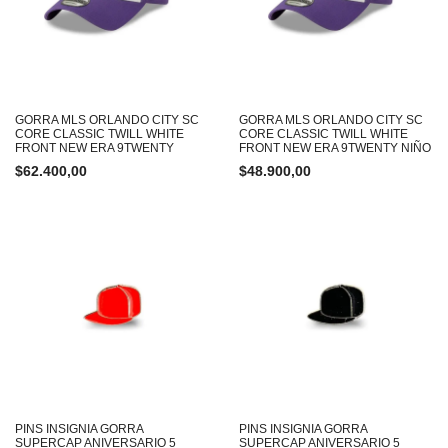
GORRA MLS ORLANDO CITY SC
GORRA MLS ORLANDO CITY SC
CORE CLASSIC TWILL WHITE
CORE CLASSIC TWILL WHITE
FRONT NEW ERA 9TWENTY
FRONT NEW ERA 9TWENTY NIÑO
$
62.400,00
$
48.900,00
PINS INSIGNIA GORRA
PINS INSIGNIA GORRA
SUPERCAP ANIVERSARIO 5
SUPERCAP ANIVERSARIO 5