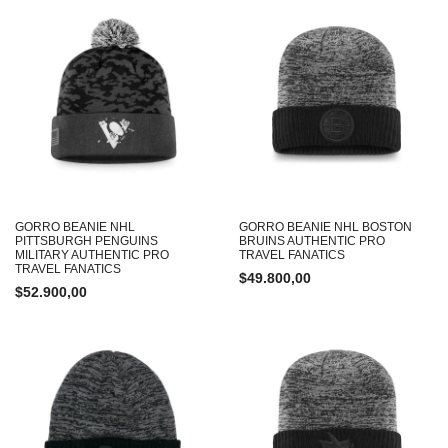
GORRO BEANIE NHL
GORRO BEANIE NHL BOSTON
PITTSBURGH PENGUINS
BRUINS AUTHENTIC PRO
MILITARY AUTHENTIC PRO
TRAVEL FANATICS
TRAVEL FANATICS
$
49.800,00
$
52.900,00