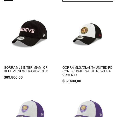
GORRA MLS INTER MIAMI CF
GORRA MLS ATLANTA UNITED FC
BELIEVE NEW ERA 9TWENTY
CORE C TWILL WHITE NEW ERA
9TWENTY
$
69.800,00
$
62.400,00