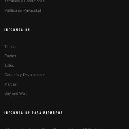
Términos y Condiciones
Política de Privacidad
INFORMACIÓN
Tienda
Envíos
Talles
Garantía y Devoluciones
Marcas
Buy and Wait
INFORMACIÓN PARA MIEMBROS