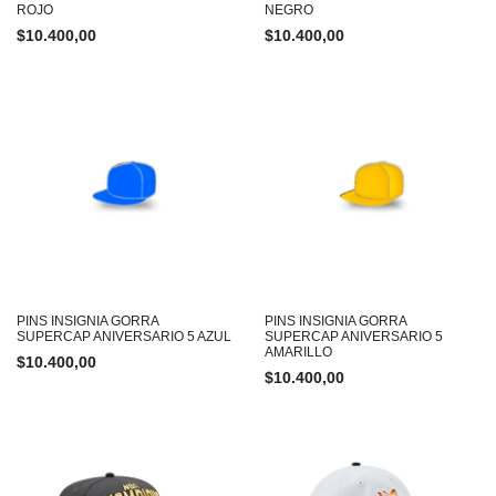
ROJO
NEGRO
$
10.400,00
$
10.400,00
PINS INSIGNIA GORRA
PINS INSIGNIA GORRA
SUPERCAP ANIVERSARIO 5 AZUL
SUPERCAP ANIVERSARIO 5
AMARILLO
$
10.400,00
$
10.400,00