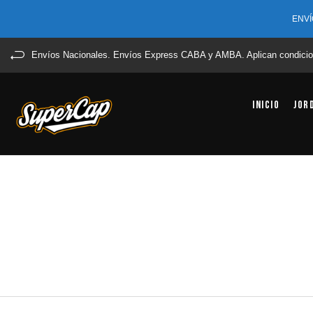
ENVÍ
Envíos Nacionales. Envíos Express CABA y AMBA. Aplican condicio
Inicio
Jor