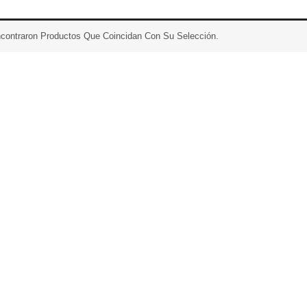
contraron Productos Que Coincidan Con Su Selección.