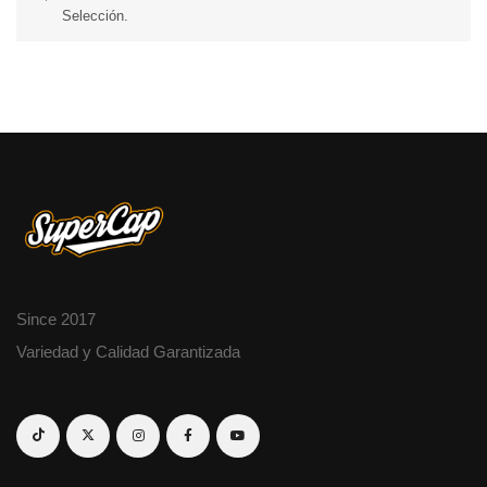
Selección.
Since 2017
Variedad y Calidad Garantizada