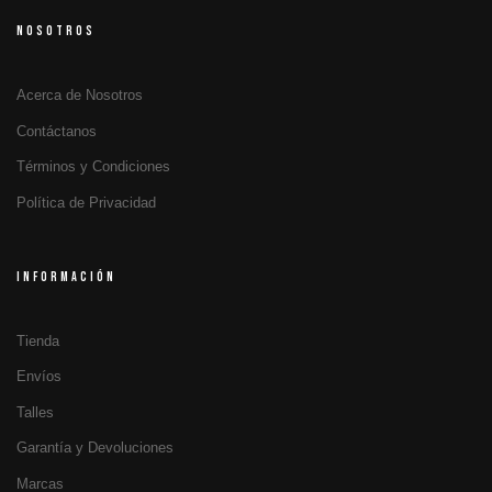
NOSOTROS
Acerca de Nosotros
Contáctanos
Términos y Condiciones
Política de Privacidad
INFORMACIÓN
Tienda
Envíos
Talles
Garantía y Devoluciones
Marcas