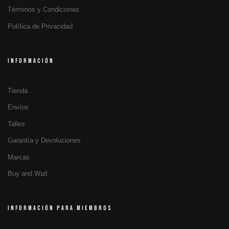
Términos y Condiciones
Política de Privacidad
INFORMACIÓN
Tienda
Envíos
Talles
Garantía y Devoluciones
Marcas
Buy and Wait
INFORMACIÓN PARA MIEMBROS