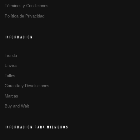
Términos y Condiciones
Política de Privacidad
INFORMACIÓN
Tienda
Envíos
Talles
Garantía y Devoluciones
Marcas
Buy and Wait
INFORMACIÓN PARA MIEMBROS