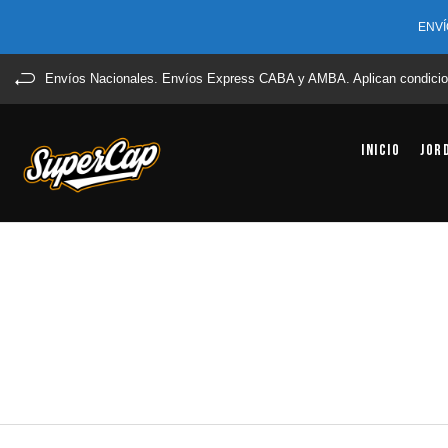
ENVÍ
Envíos Nacionales. Envíos Express CABA y AMBA. Aplican condicio
Inicio
Jor