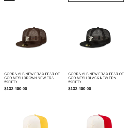
GORRA MLB NEW ERA X FEAR OF
GORRA MLB NEW ERA X FEAR OF
GOD MESH BROWN NEW ERA
GOD MESH BLACK NEW ERA
59FIFTY
59FIFTY
$
132.400,00
$
132.400,00