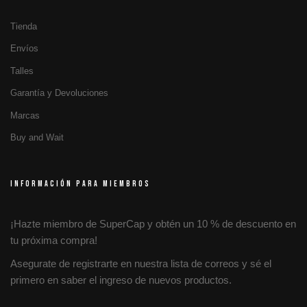
Tienda
Envíos
Talles
Garantía y Devoluciones
Marcas
Buy and Wait
INFORMACIÓN PARA MIEMBROS
¡Hazte miembro de SuperCap y obtén un 10 % de descuento en
tu próxima compra!
Asegurate de registrarte en nuestra lista de correos y sé el
primero en saber el ingreso de nuevos productos.