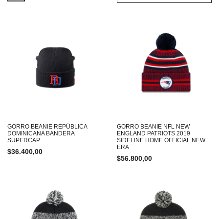
GORRO BEANIE REPÚBLICA
GORRO BEANIE NFL NEW
DOMINICANA BANDERA
ENGLAND PATRIOTS 2019
SUPERCAP
SIDELINE HOME OFFICIAL NEW
ERA
$
36.400,00
$
56.800,00