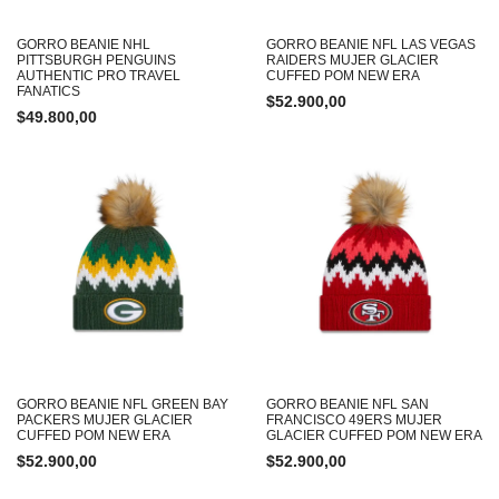
GORRO BEANIE NHL
GORRO BEANIE NFL LAS VEGAS
PITTSBURGH PENGUINS
RAIDERS MUJER GLACIER
AUTHENTIC PRO TRAVEL
CUFFED POM NEW ERA
FANATICS
$
52.900,00
$
49.800,00
GORRO BEANIE NFL GREEN BAY
GORRO BEANIE NFL SAN
PACKERS MUJER GLACIER
FRANCISCO 49ERS MUJER
CUFFED POM NEW ERA
GLACIER CUFFED POM NEW ERA
$
52.900,00
$
52.900,00