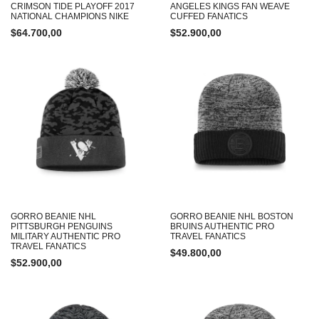
CRIMSON TIDE PLAYOFF 2017
ANGELES KINGS FAN WEAVE
NATIONAL CHAMPIONS NIKE
CUFFED FANATICS
$
64.700,00
$
52.900,00
GORRO BEANIE NHL
GORRO BEANIE NHL BOSTON
PITTSBURGH PENGUINS
BRUINS AUTHENTIC PRO
MILITARY AUTHENTIC PRO
TRAVEL FANATICS
TRAVEL FANATICS
$
49.800,00
$
52.900,00