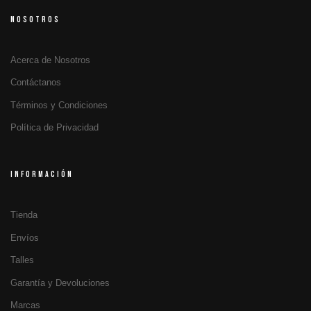
NOSOTROS
Acerca de Nosotros
Contáctanos
Términos y Condiciones
Política de Privacidad
INFORMACIÓN
Tienda
Envíos
Talles
Garantía y Devoluciones
Marcas