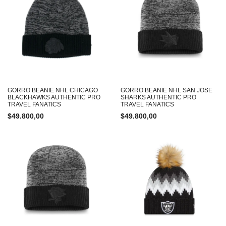
GORRO BEANIE NHL CHICAGO
GORRO BEANIE NHL SAN JOSE
BLACKHAWKS AUTHENTIC PRO
SHARKS AUTHENTIC PRO
TRAVEL FANATICS
TRAVEL FANATICS
$
49.800,00
$
49.800,00