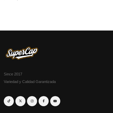
Since 2017
Variedad y Calidad Garantizada