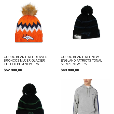
GORRO BEANIE NFL DENVER
GORRO BEANIE NFL NEW
BRONCOS MUJER GLACIER
ENGLAND PATRIOTS TONAL
CUFFED POM NEW ERA
STRIPE NEW ERA
$
52.900,00
$
49.800,00