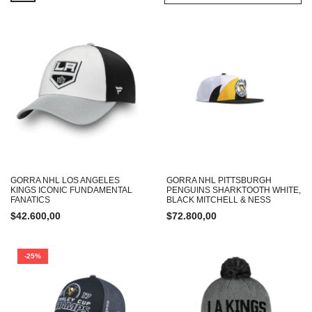
GORRA NHL LOS ANGELES
GORRA NHL PITTSBURGH
KINGS ICONIC FUNDAMENTAL
PENGUINS SHARKTOOTH WHITE,
FANATICS
BLACK MITCHELL & NESS
$
42.600,00
$
72.800,00
-25%