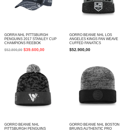
GORRA NHL PITTSBURGH
GORRO BEANIE NHL LOS
PENGUINS 2017 STANLEY CUP
ANGELES KINGS FAN WEAVE
CHAMPIONS REEBOK
CUFFED FANATICS
$
39.600,00
$
52.900,00
$
52.800,00
GORRO BEANIE NHL
GORRO BEANIE NHL BOSTON
PITTSBURGH PENGUINS
BRUINS AUTHENTIC PRO