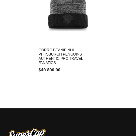
GORRO BEANIE NHL
PITTSBURGH PENGUINS
AUTHENTIC PRO TRAVEL
FANATICS
$
49.800,00