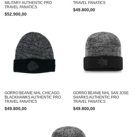
MILITARY AUTHENTIC PRO
TRAVEL FANATICS
TRAVEL FANATICS
$
49.800,00
$
52.900,00
GORRO BEANIE NHL CHICAGO
GORRO BEANIE NHL SAN JOSE
BLACKHAWKS AUTHENTIC PRO
SHARKS AUTHENTIC PRO
TRAVEL FANATICS
TRAVEL FANATICS
$
49.800,00
$
49.800,00