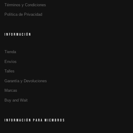
Términos y Condiciones
Política de Privacidad
INFORMACIÓN
Tienda
Envíos
Talles
Garantía y Devoluciones
Marcas
Buy and Wait
INFORMACIÓN PARA MIEMBROS