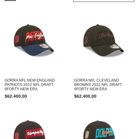
GORRA NFL NEW ENGLAND
GORRA NFL CLEVELAND
PATRIOTS 2022 NFL DRAFT
BROWNS 2022 NFL DRAFT
9FORTY NEW ERA
9FORTY NEW ERA
$
62.400,00
$
62.400,00