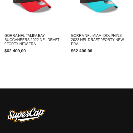
GORRA NFL TAMPA BAY
GORRA NFL MIAMI DOLPHINS
BUCCANEERS 2022 NFL DRAFT
2022 NFL DRAFT 9FORTY NEW
9FORTY NEW ERA
ERA
$
62.400,00
$
62.400,00