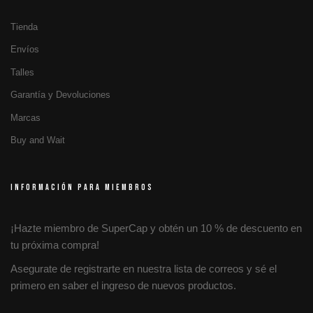
Tienda
Envíos
Talles
Garantía y Devoluciones
Marcas
Buy and Wait
INFORMACIÓN PARA MIEMBROS
¡Hazte miembro de SuperCap y obtén un 10 % de descuento en
tu próxima compra!
Asegurate de registrarte en nuestra lista de correos y sé el
primero en saber el ingreso de nuevos productos.