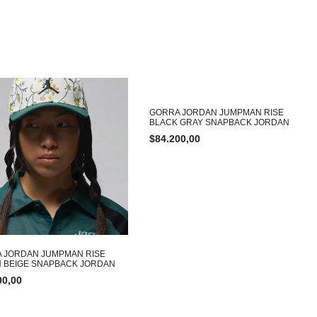
GORRA JORDAN JUMPMAN RISE
BLACK GRAY SNAPBACK JORDAN
$
84.200,00
 JORDAN JUMPMAN RISE
 BEIGE SNAPBACK JORDAN
00,00