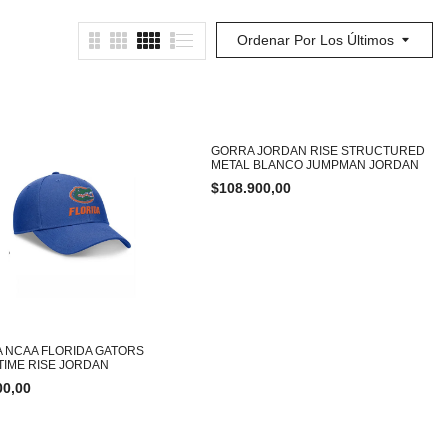
Ordenar Por Los Últimos
GORRA JORDAN RISE STRUCTURED
METAL BLANCO JUMPMAN JORDAN
$
108.900,00
 NCAA FLORIDA GATORS
TIME RISE JORDAN
00,00