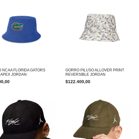
 NCAA FLORIDA GATORS
GORRO PILUSO ALLOVER PRINT
 APEX JORDAN
REVERSIBLE JORDAN
00,00
$
122.400,00