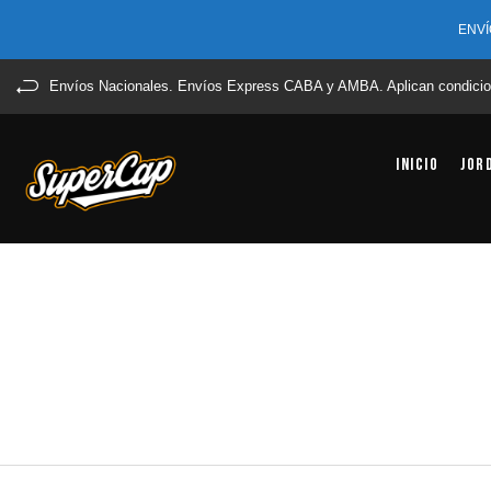
ENVÍ
Envíos Nacionales. Envíos Express CABA y AMBA. Aplican condicio
Inicio
Jor