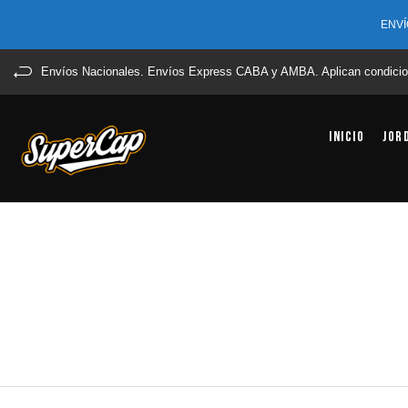
ENVÍ
Envíos Nacionales. Envíos Express CABA y AMBA. Aplican condicio
Inicio
Jor