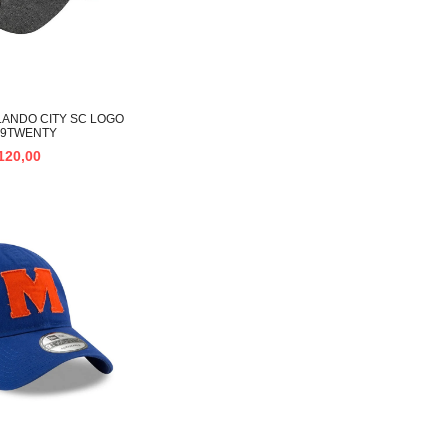
ANDO CITY SC LOGO
 9TWENTY
120,00